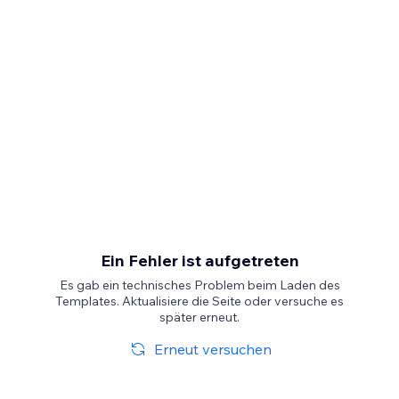
Ein Fehler ist aufgetreten
Es gab ein technisches Problem beim Laden des
Templates. Aktualisiere die Seite oder versuche es
später erneut.
Erneut versuchen