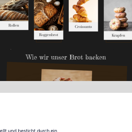
llt und besticht durch ein