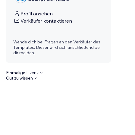
Profil ansehen
Verkäufer kontaktieren
Wende dich bei Fragen an den Verkäufer des
Templates. Dieser wird sich anschließend bei
dir melden.
Einmalige Lizenz
Gut zu wissen