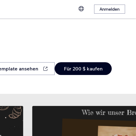
Anmelden
emplate ansehen
Für 200 $ kaufen