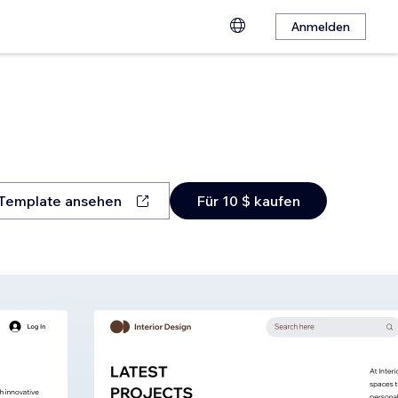
Anmelden
Template ansehen
Für 10 $ kaufen