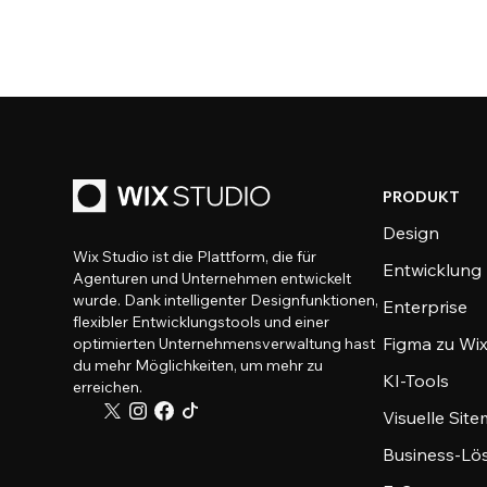
PRODUKT
Design
Wix Studio ist die Plattform, die für
Entwicklung
Agenturen und Unternehmen entwickelt
wurde. Dank intelligenter Designfunktionen,
Enterprise
flexibler Entwicklungstools und einer
Figma zu Wix
optimierten Unternehmensverwaltung hast
du mehr Möglichkeiten, um mehr zu
KI-Tools
erreichen.
Visuelle Sit
Business-Lö