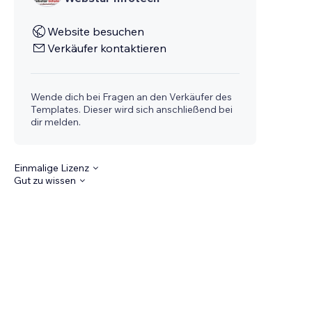
Website besuchen
Verkäufer kontaktieren
Wende dich bei Fragen an den Verkäufer des
Templates. Dieser wird sich anschließend bei
dir melden.
Einmalige Lizenz
Gut zu wissen