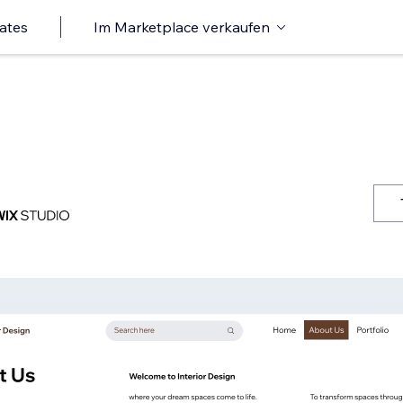
ates
Im Marketplace verkaufen