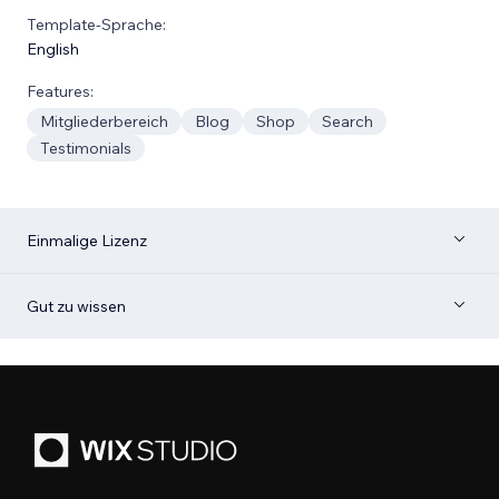
Template-Sprache:
English
Features:
Mitgliederbereich
Blog
Shop
Search
Testimonials
Einmalige Lizenz
Gut zu wissen