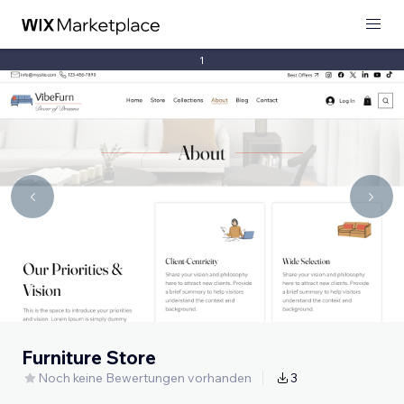
1
Furniture Store
Noch keine Bewertungen vorhanden
3