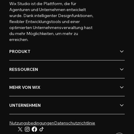
Wix Studio ist die Plattform, die für
Agenturen und Unternehmen entwickelt
wurde. Dank intelligenter Designfunktionen,
flexibler Entwicklungstools und einer
optimierten Unternehmensverwaltung hast
du mehr Möglichkeiten, um mehr zu
erreichen.
PRODUKT
RESSOURCEN
MEHR VON WIX
UNTERNEHMEN
Nutzungsbedingungen
Datenschutzrichtlinie