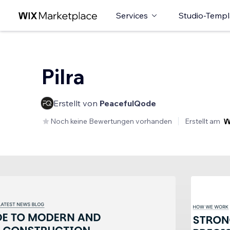
Services
Studio-Templ
Pilra
Erstellt von
PeacefulQode
Noch keine Bewertungen vorhanden
Erstellt am