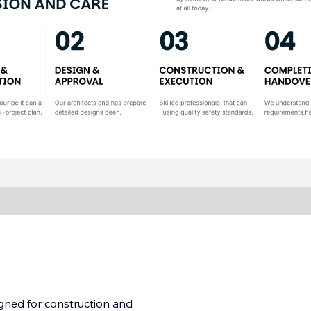
gned for construction and