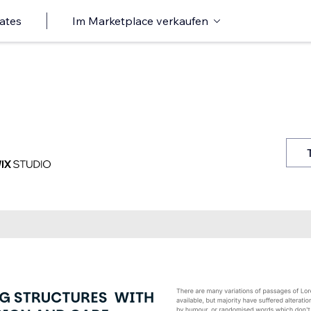
ates
Im Marketplace verkaufen