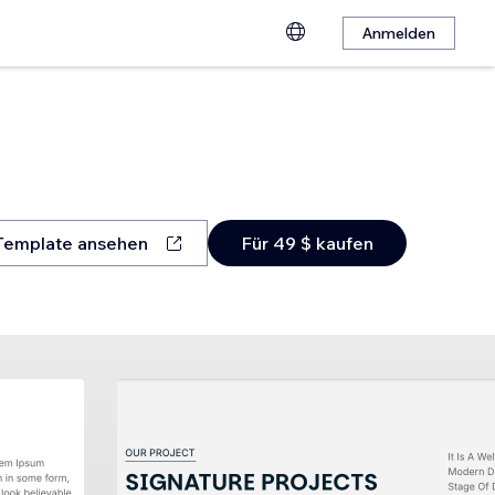
Anmelden
Template ansehen
Für 49 $ kaufen