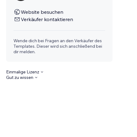
Website besuchen
Verkäufer kontaktieren
Wende dich bei Fragen an den Verkäufer des
Templates. Dieser wird sich anschließend bei
dir melden.
Einmalige Lizenz
Gut zu wissen