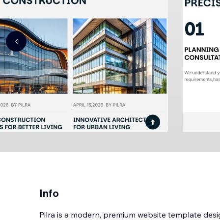
Info
Pilra is a modern, premium website template desi