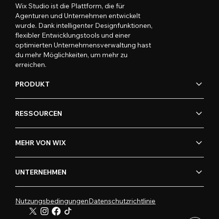
Wix Studio ist die Plattform, die für
Agenturen und Unternehmen entwickelt
wurde. Dank intelligenter Designfunktionen,
flexibler Entwicklungstools und einer
optimierten Unternehmensverwaltung hast
du mehr Möglichkeiten, um mehr zu
erreichen.
PRODUKT
RESSOURCEN
MEHR VON WIX
UNTERNEHMEN
Nutzungsbedingungen
Datenschutzrichtlinie