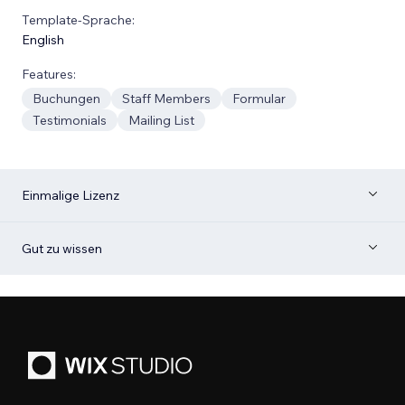
Template-Sprache:
English
Features:
Buchungen
Staff Members
Formular
Testimonials
Mailing List
Einmalige Lizenz
Gut zu wissen