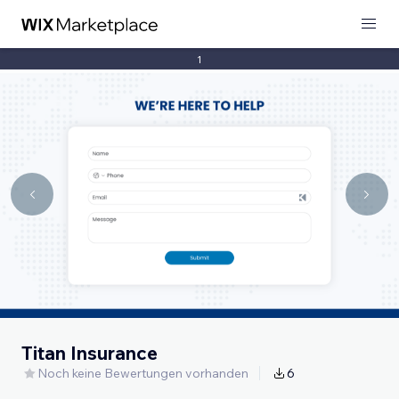
1
Titan Insurance
Noch keine Bewertungen vorhanden
6