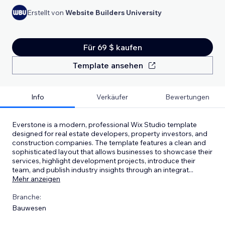
Erstellt von
Website Builders University
Für 69 $ kaufen
Template ansehen
Info
Verkäufer
Bewertungen
Everstone is a modern, professional Wix Studio template
designed for real estate developers, property investors, and
construction companies. The template features a clean and
sophisticated layout that allows businesses to showcase their
services, highlight development projects, introduce their
team, and publish industry insights through an integrat
...
Mehr anzeigen
Branche:
Bauwesen