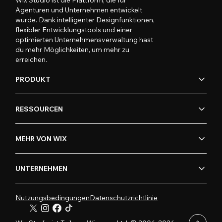
Wix Studio ist die Plattform, die für
Agenturen und Unternehmen entwickelt
wurde. Dank intelligenter Designfunktionen,
flexibler Entwicklungstools und einer
optimierten Unternehmensverwaltung hast
du mehr Möglichkeiten, um mehr zu
erreichen.
PRODUKT
RESSOURCEN
MEHR VON WIX
UNTERNEHMEN
Nutzungsbedingungen
Datenschutzrichtlinie