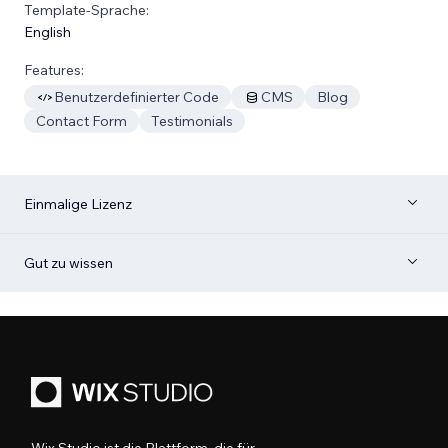
Template-Sprache:
English
Features:
Benutzerdefinierter Code
CMS
Blog
Contact Form
Testimonials
Einmalige Lizenz
Gut zu wissen