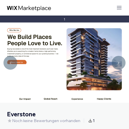
1
Everstone
Noch keine Bewertungen vorhanden
1