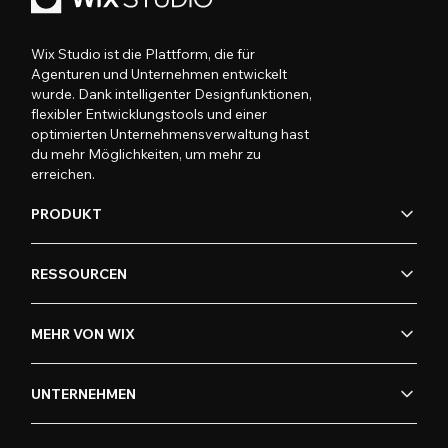
Wix Studio ist die Plattform, die für
Agenturen und Unternehmen entwickelt
wurde. Dank intelligenter Designfunktionen,
flexibler Entwicklungstools und einer
optimierten Unternehmensverwaltung hast
du mehr Möglichkeiten, um mehr zu
erreichen.
PRODUKT
RESSOURCEN
MEHR VON WIX
UNTERNEHMEN