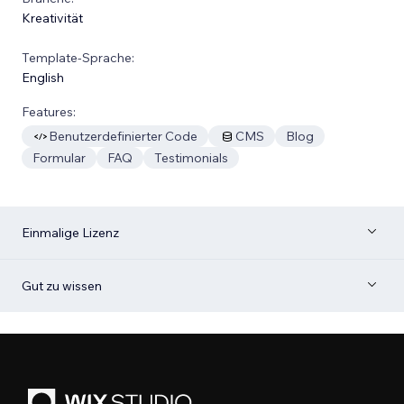
Kreativität
Template-Sprache:
English
Features:
Benutzerdefinierter Code
CMS
Blog
Formular
FAQ
Testimonials
Einmalige Lizenz
Gut zu wissen