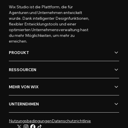
Wix Studio ist die Plattform, die für
Agenturen und Unternehmen entwickelt
wurde. Dank intelligenter Designfunktionen,
flexibler Entwicklungstools und einer
optimierten Unternehmensverwaltung hast
du mehr Möglichkeiten, um mehr zu
erreichen.
PRODUKT
RESSOURCEN
MEHR VON WIX
UNTERNEHMEN
Nutzungsbedingungen
Datenschutzrichtlinie