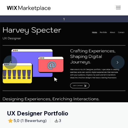
1
UX Designer Portfolio
5,0
(1 Bewertung)
3