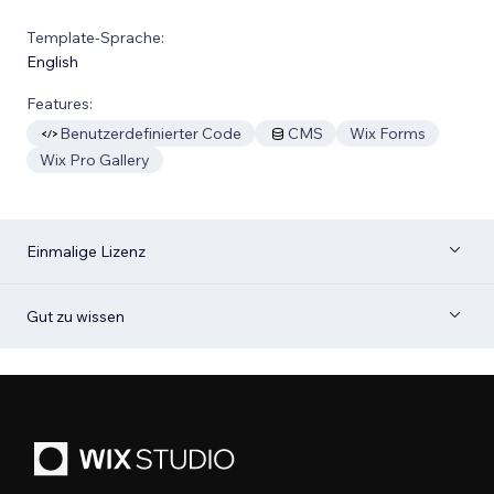
Template-Sprache:
English
Features:
Benutzerdefinierter Code
CMS
Wix Forms
Wix Pro Gallery
Einmalige Lizenz
Gut zu wissen