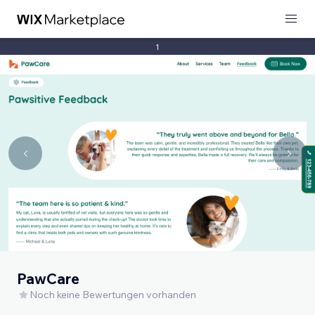
1
PawCare
Noch keine Bewertungen vorhanden