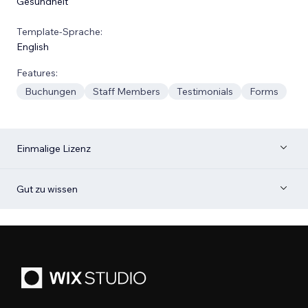
Gesundheit
Template-Sprache:
English
Features:
Buchungen
Staff Members
Testimonials
Forms
Einmalige Lizenz
Gut zu wissen