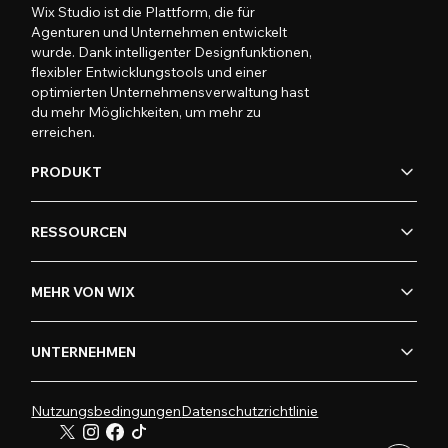
Wix Studio ist die Plattform, die für
Agenturen und Unternehmen entwickelt
wurde. Dank intelligenter Designfunktionen,
flexibler Entwicklungstools und einer
optimierten Unternehmensverwaltung hast
du mehr Möglichkeiten, um mehr zu
erreichen.
PRODUKT
RESSOURCEN
MEHR VON WIX
UNTERNEHMEN
Nutzungsbedingungen
Datenschutzrichtlinie