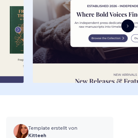
Template erstellt von
Kitteeh