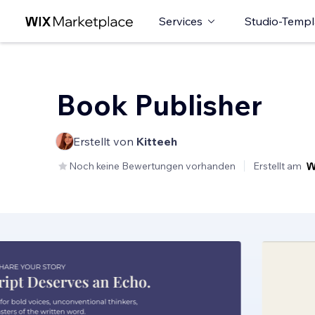
Services
Studio-Templ
Book Publisher
Erstellt von
Kitteeh
Noch keine Bewertungen vorhanden
Erstellt am