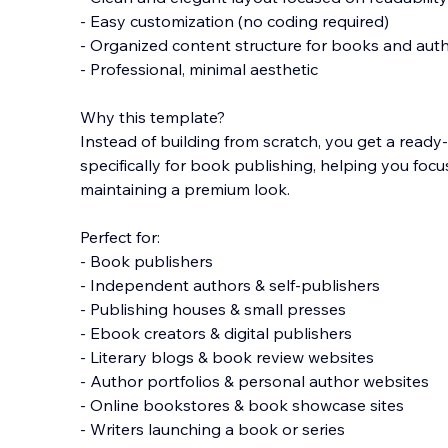
- Easy customization (no coding required)
- Organized content structure for books and aut
- Professional, minimal aesthetic
Why this template?
Instead of building from scratch, you get a ready
specifically for book publishing, helping you foc
maintaining a premium look.
Perfect for:
- Book publishers
- Independent authors & self-publishers
- Publishing houses & small presses
- Ebook creators & digital publishers
- Literary blogs & book review websites
- Author portfolios & personal author websites
- Online bookstores & book showcase sites
- Writers launching a book or series