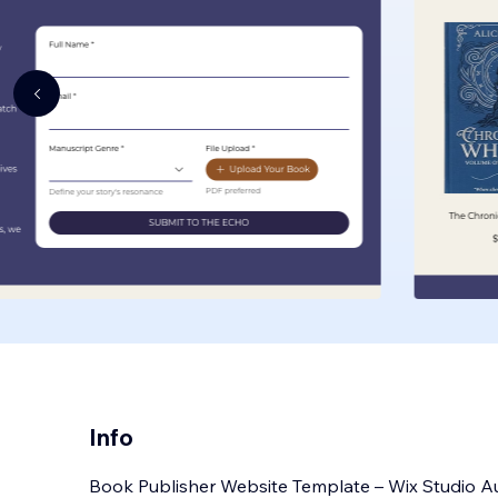
Info
Book Publisher Website Template – Wix Studio A