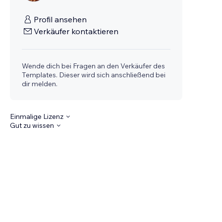
Profil ansehen
Verkäufer kontaktieren
Wende dich bei Fragen an den Verkäufer des
Templates. Dieser wird sich anschließend bei
dir melden.
Einmalige Lizenz
Gut zu wissen