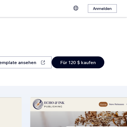
Anmelden
emplate ansehen
Für 120 $ kaufen