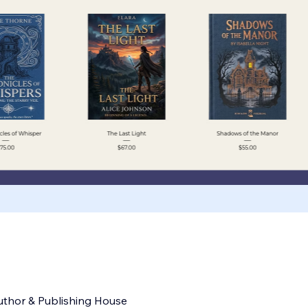
uthor & Publishing House