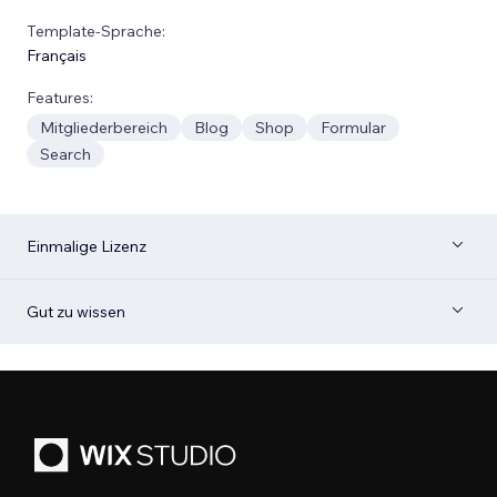
Template-Sprache:
Français
Features:
Mitgliederbereich
Blog
Shop
Formular
Search
Einmalige Lizenz
Gut zu wissen