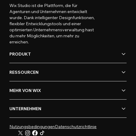
Wix Studio ist die Plattform, die für
Agenturen und Unternehmen entwickelt
wurde. Dank intelligenter Designfunktionen,
flexibler Entwicklungstools und einer
optimierten Unternehmensverwaltung hast
du mehr Möglichkeiten, um mehr zu
erreichen.
PRODUKT
RESSOURCEN
MEHR VON WIX
UNTERNEHMEN
Nutzungsbedingungen
Datenschutzrichtlinie