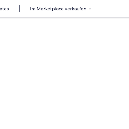
ates
Im Marketplace verkaufen