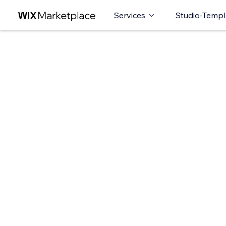
Services
Studio-Templ