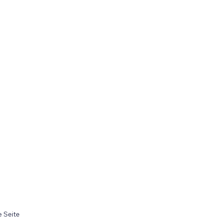
 Seite