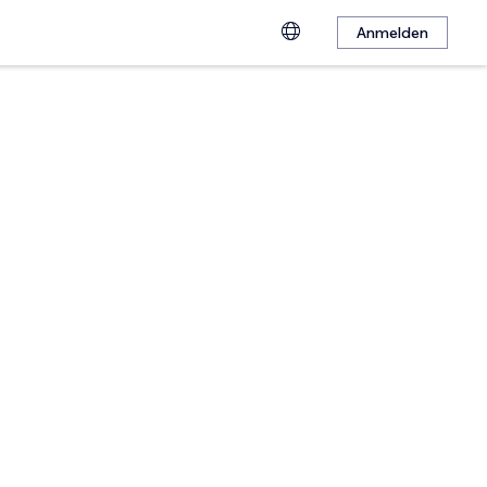
Anmelden