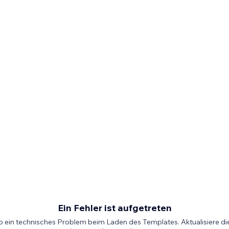
Ein Fehler ist aufgetreten
b ein technisches Problem beim Laden des Templates. Aktualisiere die