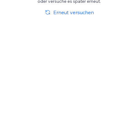
oder versuche es später erneut.
Erneut versuchen