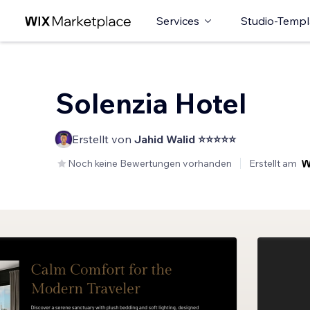
Services
Studio-Templ
Solenzia Hotel
Erstellt von
Jahid Walid ⭐⭐⭐⭐⭐
Noch keine Bewertungen vorhanden
Erstellt am