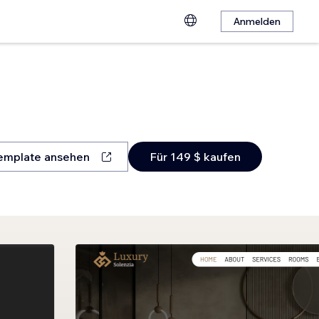
Anmelden
emplate ansehen
Für 149 $ kaufen