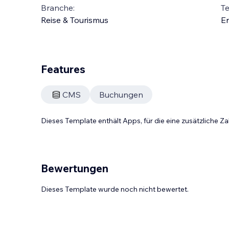
Branche:
T
Reise & Tourismus
En
Features
CMS
Buchungen
Dieses Template enthält Apps, für die eine zusätzliche 
Bewertungen
Dieses Template wurde noch nicht bewertet.