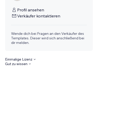
Profil ansehen
Verkäufer kontaktieren
Wende dich bei Fragen an den Verkäufer des
Templates. Dieser wird sich anschließend bei
dir melden.
Einmalige Lizenz
Gut zu wissen