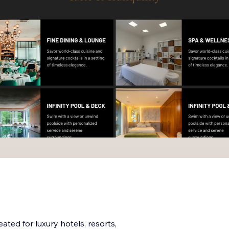
ated for luxury hotels, resorts,