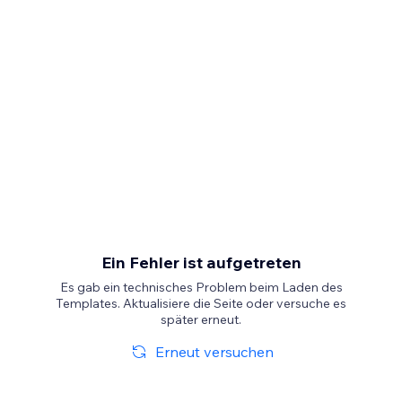
Ein Fehler ist aufgetreten
Es gab ein technisches Problem beim Laden des
Templates. Aktualisiere die Seite oder versuche es
später erneut.
Erneut versuchen