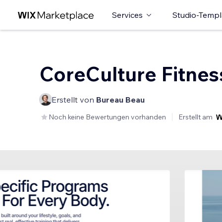
Services
Studio-Templ
CoreCulture Fitnes
Erstellt von
Bureau Beau
Noch keine Bewertungen vorhanden
Erstellt am