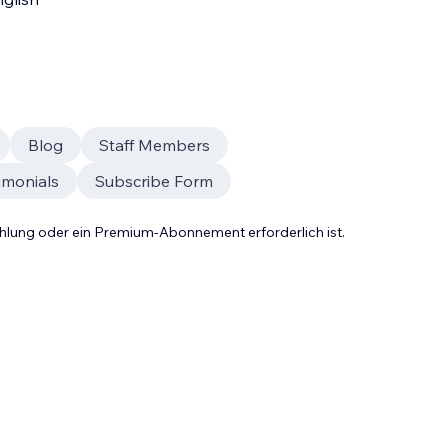
Blog
Staff Members
imonials
Subscribe Form
Zahlung oder ein Premium-Abonnement erforderlich ist.