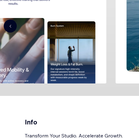
Info
Transform Your Studio. Accelerate Growth.