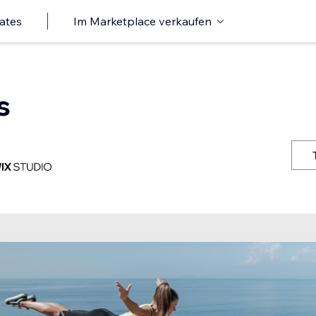
ates
Im Marketplace verkaufen
s