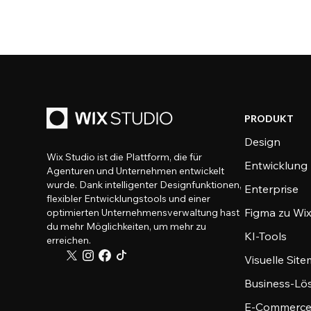
PRODUKT
Design
Wix Studio ist die Plattform, die für
Entwicklung
Agenturen und Unternehmen entwickelt
wurde. Dank intelligenter Designfunktionen,
Enterprise
flexibler Entwicklungstools und einer
Figma zu Wix
optimierten Unternehmensverwaltung hast
du mehr Möglichkeiten, um mehr zu
KI-Tools
erreichen.
Visuelle Sit
Business-Lö
E-Commerce