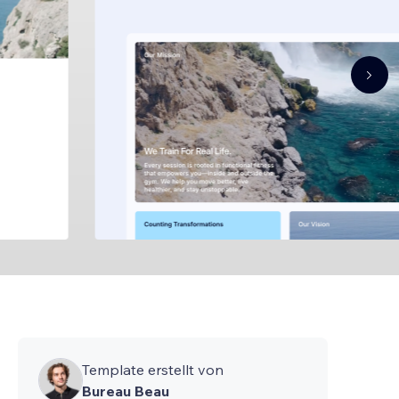
Template erstellt von
Bureau Beau