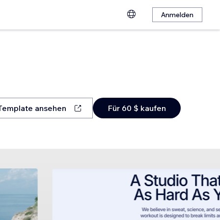
Anmelden
Template ansehen
Für 60 $ kaufen