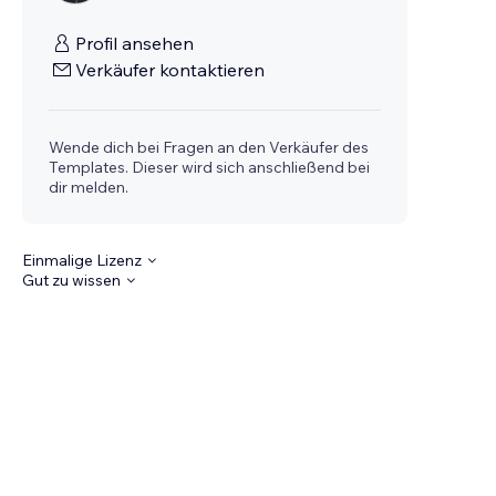
Profil ansehen
Verkäufer kontaktieren
Wende dich bei Fragen an den Verkäufer des
Templates. Dieser wird sich anschließend bei
dir melden.
Einmalige Lizenz
Gut zu wissen