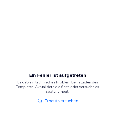
Ein Fehler ist aufgetreten
Es gab ein technisches Problem beim Laden des
Templates. Aktualisiere die Seite oder versuche es
später erneut.
Erneut versuchen