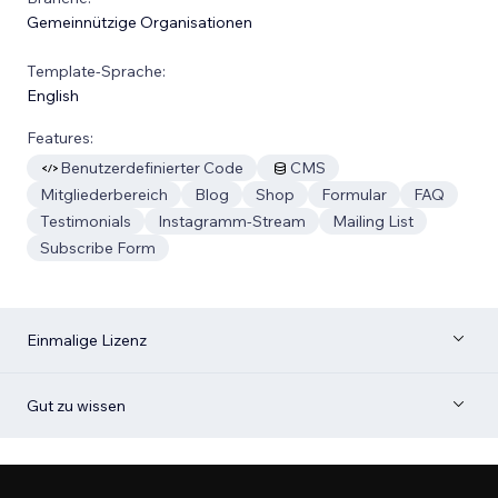
Gemeinnützige Organisationen
Template-Sprache:
English
Features:
Benutzerdefinierter Code
CMS
Mitgliederbereich
Blog
Shop
Formular
FAQ
Testimonials
Instagramm-Stream
Mailing List
Subscribe Form
Einmalige Lizenz
Gut zu wissen