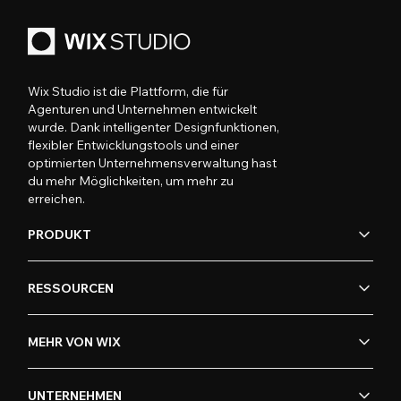
Wix Studio ist die Plattform, die für
Agenturen und Unternehmen entwickelt
wurde. Dank intelligenter Designfunktionen,
flexibler Entwicklungstools und einer
optimierten Unternehmensverwaltung hast
du mehr Möglichkeiten, um mehr zu
erreichen.
PRODUKT
RESSOURCEN
MEHR VON WIX
UNTERNEHMEN