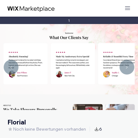
1
Florial
Noch keine Bewertungen vorhanden
6