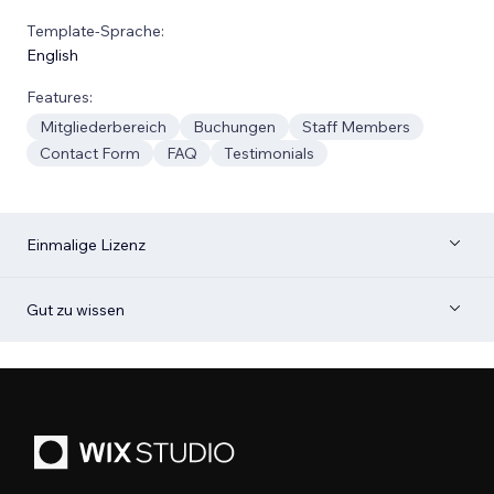
Template-Sprache:
English
Features:
Mitgliederbereich
Buchungen
Staff Members
Contact Form
FAQ
Testimonials
Einmalige Lizenz
Gut zu wissen