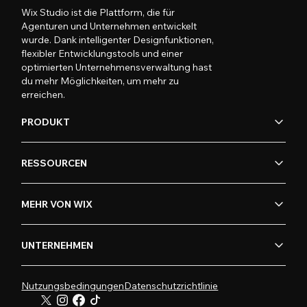
Wix Studio ist die Plattform, die für
Agenturen und Unternehmen entwickelt
wurde. Dank intelligenter Designfunktionen,
flexibler Entwicklungstools und einer
optimierten Unternehmensverwaltung hast
du mehr Möglichkeiten, um mehr zu
erreichen.
PRODUKT
RESSOURCEN
MEHR VON WIX
UNTERNEHMEN
Nutzungsbedingungen
Datenschutzrichtlinie