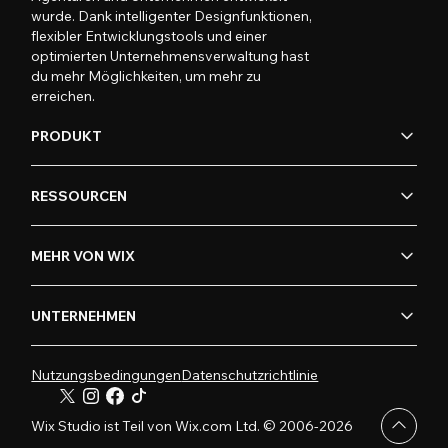
wurde. Dank intelligenter Designfunktionen,
flexibler Entwicklungstools und einer
optimierten Unternehmensverwaltung hast
du mehr Möglichkeiten, um mehr zu
erreichen.
PRODUKT
RESSOURCEN
MEHR VON WIX
UNTERNEHMEN
Nutzungsbedingungen
Datenschutzrichtlinie
Wix Studio ist Teil von Wix.com Ltd. © 2006-2026