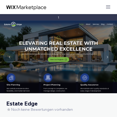
1
Estate Edge
Noch keine Bewertungen vorhanden