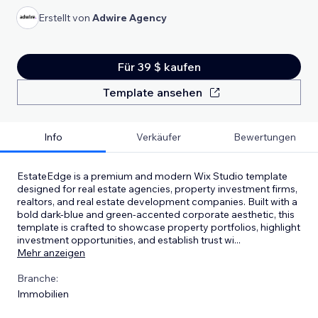
Erstellt von
Adwire Agency
Für 39 $ kaufen
Template ansehen
Info
Verkäufer
Bewertungen
EstateEdge is a premium and modern Wix Studio template
designed for real estate agencies, property investment firms,
realtors, and real estate development companies. Built with a
bold dark-blue and green-accented corporate aesthetic, this
template is crafted to showcase property portfolios, highlight
investment opportunities, and establish trust wi
...
Mehr anzeigen
Branche:
Immobilien