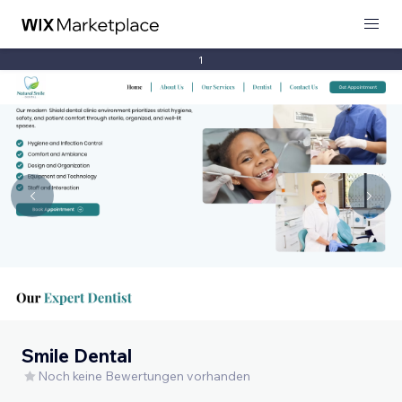
1
Smile Dental
Noch keine Bewertungen vorhanden