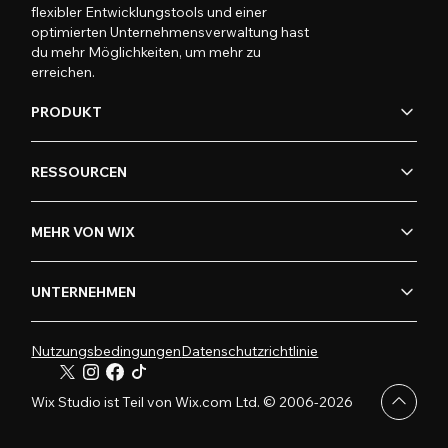
flexibler Entwicklungstools und einer
optimierten Unternehmensverwaltung hast
du mehr Möglichkeiten, um mehr zu
erreichen.
PRODUKT
RESSOURCEN
MEHR VON WIX
UNTERNEHMEN
Nutzungsbedingungen
Datenschutzrichtlinie
Wix Studio ist Teil von Wix.com Ltd. © 2006-2026