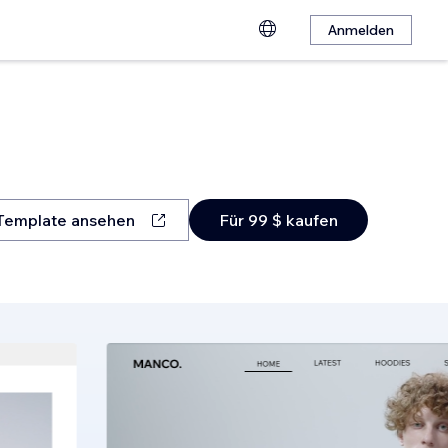
Anmelden
Template ansehen
Für 99 $ kaufen