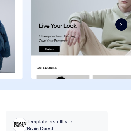
Template erstellt von
Brain Quest