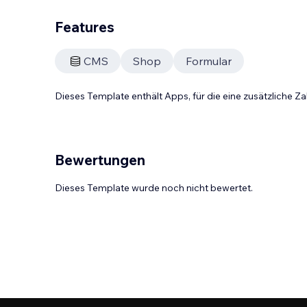
Features
CMS
Shop
Formular
Dieses Template enthält Apps, für die eine zusätzliche 
Bewertungen
Dieses Template wurde noch nicht bewertet.