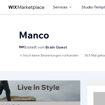
Services
Studio-Templ
Manco
Erstellt von
Brain Quest
Noch keine Bewertungen vorhanden
363 Mal geka