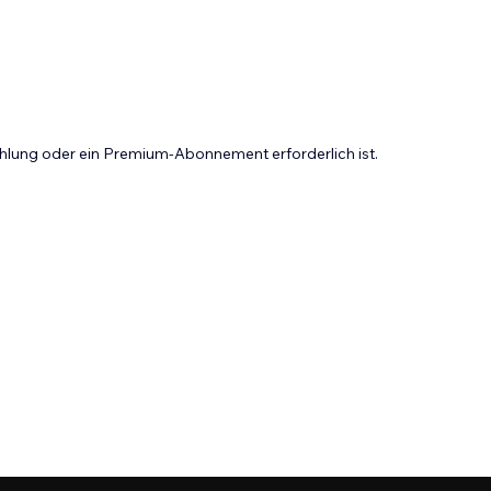
Zahlung oder ein Premium-Abonnement erforderlich ist.