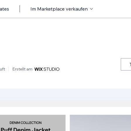
ates
Im Marketplace verkaufen
uft
Erstellt am