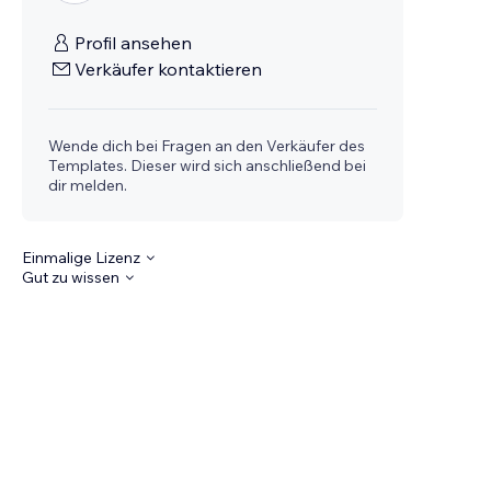
Profil ansehen
Verkäufer kontaktieren
Wende dich bei Fragen an den Verkäufer des
Templates. Dieser wird sich anschließend bei
dir melden.
Einmalige Lizenz
Gut zu wissen