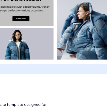
ite template designed for