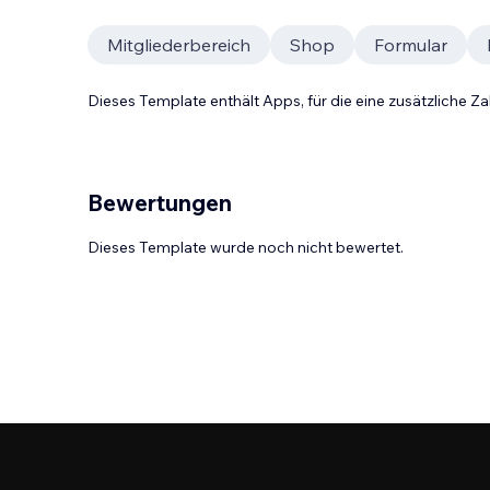
Mitgliederbereich
Shop
Formular
Dieses Template enthält Apps, für die eine zusätzliche 
Bewertungen
Dieses Template wurde noch nicht bewertet.