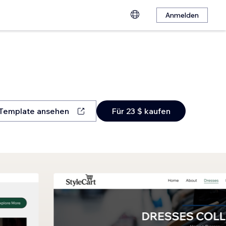
Anmelden
Template ansehen
Für 23 $ kaufen