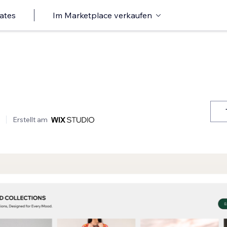
ates
Im Marketplace verkaufen
Erstellt am