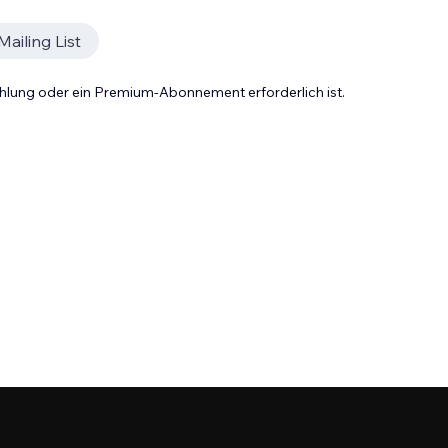
Mailing List
Zahlung oder ein Premium-Abonnement erforderlich ist.