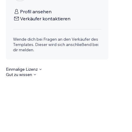
Profil ansehen
Verkäufer kontaktieren
Wende dich bei Fragen an den Verkäufer des
Templates. Dieser wird sich anschließend bei
dir melden.
Einmalige Lizenz
Gut zu wissen