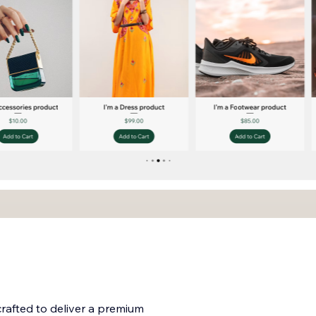
rafted to deliver a premium