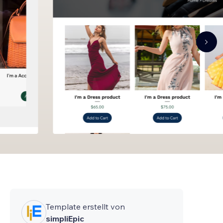
Template erstellt von
simpliEpic