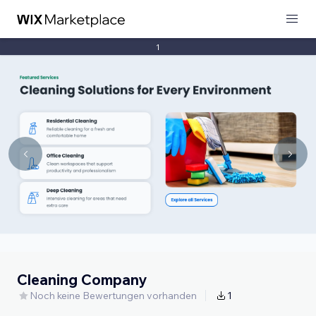
1
Cleaning Company
Noch keine Bewertungen vorhanden
1