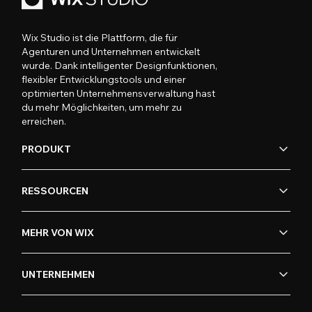
Wix Studio ist die Plattform, die für
Agenturen und Unternehmen entwickelt
wurde. Dank intelligenter Designfunktionen,
flexibler Entwicklungstools und einer
optimierten Unternehmensverwaltung hast
du mehr Möglichkeiten, um mehr zu
erreichen.
PRODUKT
RESSOURCEN
MEHR VON WIX
UNTERNEHMEN