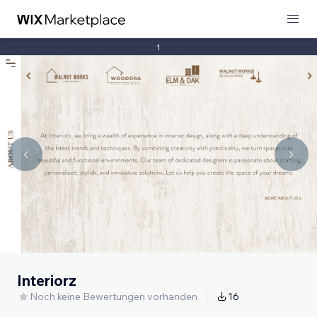
1
Interiorz
Noch keine Bewertungen vorhanden
16