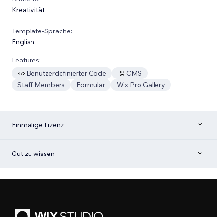
Kreativität
Template-Sprache:
English
Features:
Benutzerdefinierter Code
CMS
Staff Members
Formular
Wix Pro Gallery
Einmalige Lizenz
Gut zu wissen