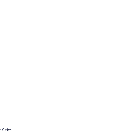
 Seite