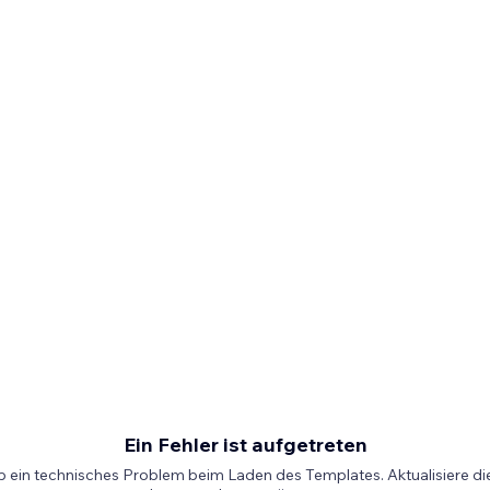
Ein Fehler ist aufgetreten
b ein technisches Problem beim Laden des Templates. Aktualisiere die