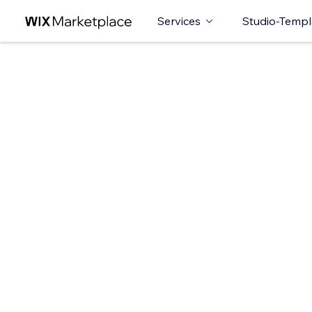
Services
Studio-Templ