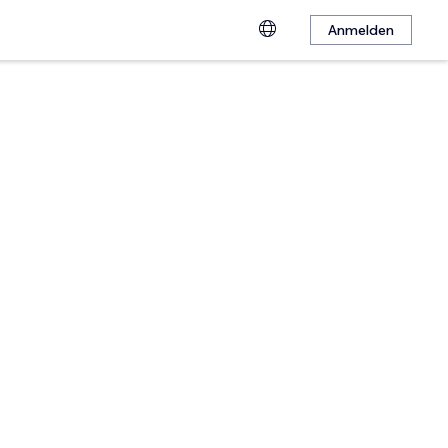
Anmelden