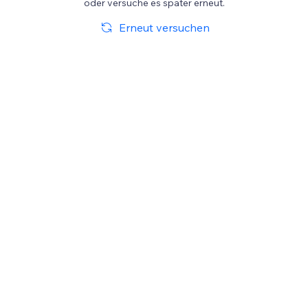
oder versuche es später erneut.
Erneut versuchen