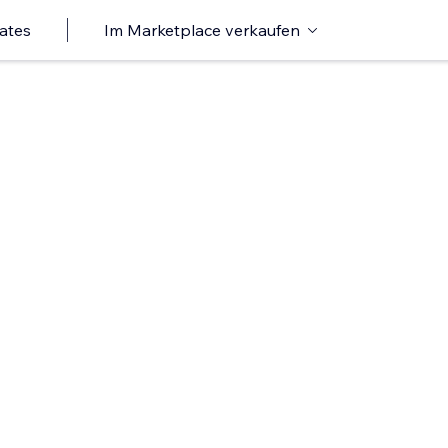
ates
Im Marketplace verkaufen