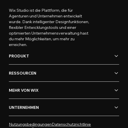
Wix Studio ist die Plattform, die für
Agenturen und Unternehmen entwickelt
wurde. Dank intelligenter Designfunktionen,
flexibler Entwicklungstools und einer
optimierten Unternehmensverwaltung hast
du mehr Möglichkeiten, um mehr zu
erreichen.
PRODUKT
RESSOURCEN
MEHR VON WIX
UNTERNEHMEN
Nutzungsbedingungen
Datenschutzrichtlinie