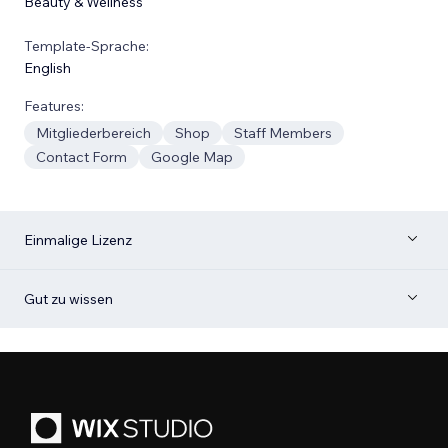
Beauty & Wellness
Template-Sprache:
English
Features:
Mitgliederbereich
Shop
Staff Members
Contact Form
Google Map
Einmalige Lizenz
Gut zu wissen