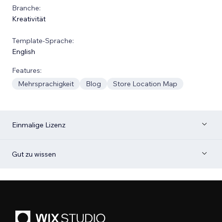
Branche:
Kreativität
Template-Sprache:
English
Features:
Mehrsprachigkeit
Blog
Store Location Map
Einmalige Lizenz
Gut zu wissen