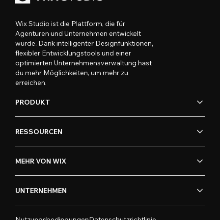
Wix Studio ist die Plattform, die für
Agenturen und Unternehmen entwickelt
wurde. Dank intelligenter Designfunktionen,
flexibler Entwicklungstools und einer
optimierten Unternehmensverwaltung hast
du mehr Möglichkeiten, um mehr zu
erreichen.
PRODUKT
RESSOURCEN
MEHR VON WIX
UNTERNEHMEN
Nutzungsbedingungen
Datenschutzrichtlinie