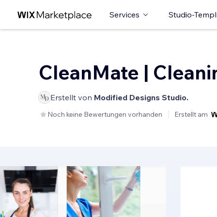
Services
Studio-Templ
CleanMate | Cleani
Erstellt von
Modified Designs Studio.
Noch keine Bewertungen vorhanden
Erstellt am