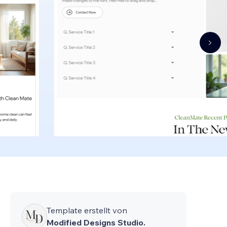
Template erstellt von
Modified Designs Studio.