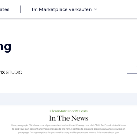
ates
Im Marketplace verkaufen
ng