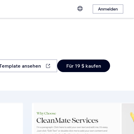
Anmelden
Template ansehen
Für 19 $ kaufen