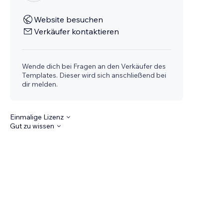
Website besuchen
Verkäufer kontaktieren
Wende dich bei Fragen an den Verkäufer des
Templates. Dieser wird sich anschließend bei
dir melden.
Einmalige Lizenz
Gut zu wissen