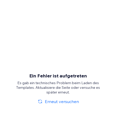
Ein Fehler ist aufgetreten
Es gab ein technisches Problem beim Laden des
Templates. Aktualisiere die Seite oder versuche es
später erneut.
Erneut versuchen