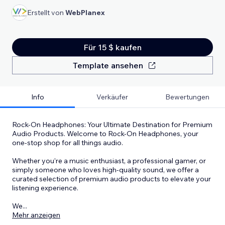
Erstellt von
WebPlanex
Für 15 $ kaufen
Template ansehen
Info
Verkäufer
Bewertungen
Rock-On Headphones: Your Ultimate Destination for Premium
Audio Products. Welcome to Rock-On Headphones, your
one-stop shop for all things audio.
Whether you’re a music enthusiast, a professional gamer, or
simply someone who loves high-quality sound, we offer a
curated selection of premium audio products to elevate your
listening experience.
We
...
Mehr anzeigen