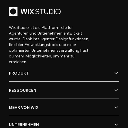
Wix Studio ist die Plattform, die für
Agenturen und Unternehmen entwickelt
wurde. Dank intelligenter Designfunktionen,
flexibler Entwicklungstools und einer
optimierten Unternehmensverwaltung hast
du mehr Möglichkeiten, um mehr zu
erreichen.
PRODUKT
RESSOURCEN
MEHR VON WIX
UNTERNEHMEN