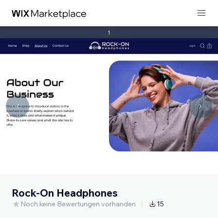
1
Rock-On Headphones
Noch keine Bewertungen vorhanden
15