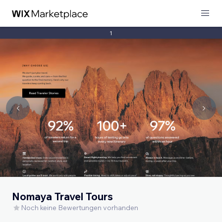
1
Nomaya Travel Tours
Noch keine Bewertungen vorhanden