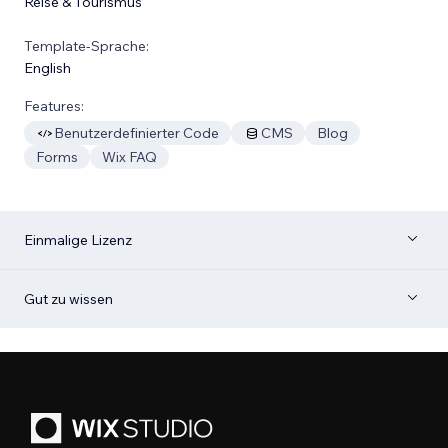
Reise & Tourismus
Template-Sprache:
English
Features:
Benutzerdefinierter Code
CMS
Blog
Forms
Wix FAQ
Einmalige Lizenz
Gut zu wissen