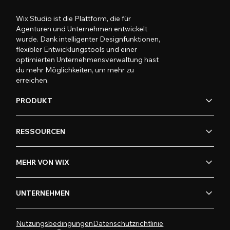
Wix Studio ist die Plattform, die für
Agenturen und Unternehmen entwickelt
wurde. Dank intelligenter Designfunktionen,
flexibler Entwicklungstools und einer
optimierten Unternehmensverwaltung hast
du mehr Möglichkeiten, um mehr zu
erreichen.
PRODUKT
RESSOURCEN
MEHR VON WIX
UNTERNEHMEN
Nutzungsbedingungen
Datenschutzrichtlinie