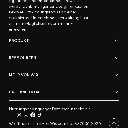
Agenturen und Unternehmen entwickelt
wurde. Dank intelligenter Designfunktionen,
flexibler Entwicklungstools und einer
optimierten Unternehmensverwaltung hast
du mehr Möglichkeiten, um mehr zu
erreichen.
PRODUKT
RESSOURCEN
MEHR VON WIX
UNTERNEHMEN
Nutzungsbedingungen
Datenschutzrichtlinie
Wix Studio ist Teil von Wix.com Ltd. © 2006-2026