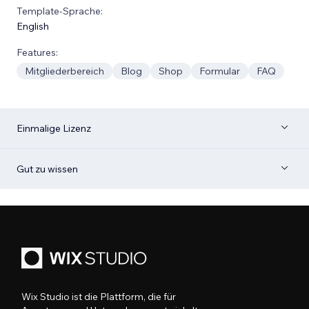
Template-Sprache:
English
Features:
Mitgliederbereich
Blog
Shop
Formular
FAQ
Einmalige Lizenz
Gut zu wissen
Wix Studio ist die Plattform, die für