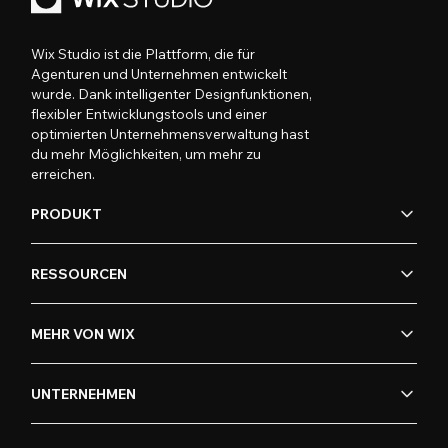
Wix Studio ist die Plattform, die für
Agenturen und Unternehmen entwickelt
wurde. Dank intelligenter Designfunktionen,
flexibler Entwicklungstools und einer
optimierten Unternehmensverwaltung hast
du mehr Möglichkeiten, um mehr zu
erreichen.
PRODUKT
RESSOURCEN
MEHR VON WIX
UNTERNEHMEN