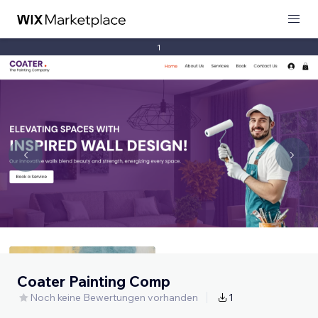
1
Coater Painting Comp
Noch keine Bewertungen vorhanden
1