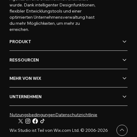
wurde. Dank intelligenter Designfunktionen,
flexibler Entwicklungstools und einer
optimierten Unternehmensverwaltung hast
du mehr Möglichkeiten, um mehr zu
erreichen.
PRODUKT
RESSOURCEN
MEHR VON WIX
UNTERNEHMEN
Nutzungsbedingungen
Datenschutzrichtlinie
Wix Studio ist Teil von Wix.com Ltd. © 2006-2026