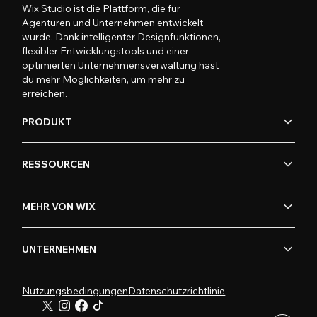
Wix Studio ist die Plattform, die für
Agenturen und Unternehmen entwickelt
wurde. Dank intelligenter Designfunktionen,
flexibler Entwicklungstools und einer
optimierten Unternehmensverwaltung hast
du mehr Möglichkeiten, um mehr zu
erreichen.
PRODUKT
RESSOURCEN
MEHR VON WIX
UNTERNEHMEN
Nutzungsbedingungen
Datenschutzrichtlinie