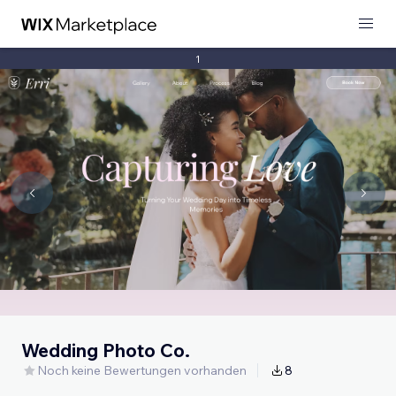
1
Wedding Photo Co.
Noch keine Bewertungen vorhanden
8