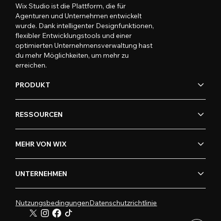
Wix Studio ist die Plattform, die für
Agenturen und Unternehmen entwickelt
wurde. Dank intelligenter Designfunktionen,
flexibler Entwicklungstools und einer
optimierten Unternehmensverwaltung hast
du mehr Möglichkeiten, um mehr zu
erreichen.
PRODUKT
RESSOURCEN
MEHR VON WIX
UNTERNEHMEN
Nutzungsbedingungen
Datenschutzrichtlinie