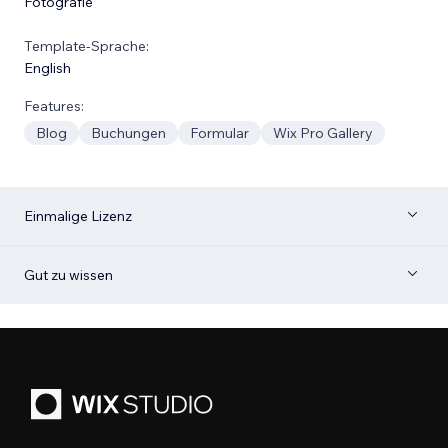
Fotografie
Template-Sprache:
English
Features:
Blog
Buchungen
Formular
Wix Pro Gallery
Einmalige Lizenz
Gut zu wissen