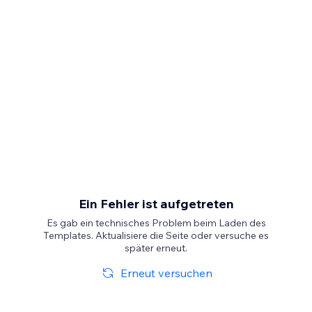
Ein Fehler ist aufgetreten
Es gab ein technisches Problem beim Laden des
Templates. Aktualisiere die Seite oder versuche es
später erneut.
Erneut versuchen