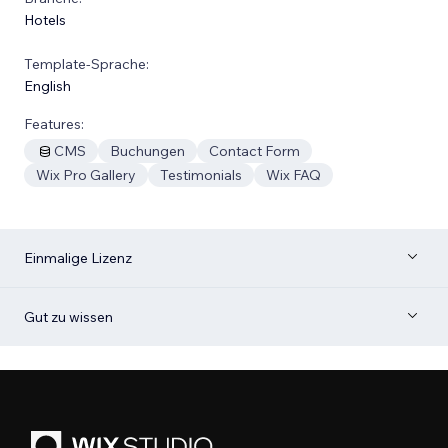
Hotels
Template-Sprache:
English
Features:
CMS
Buchungen
Contact Form
Wix Pro Gallery
Testimonials
Wix FAQ
Einmalige Lizenz
Gut zu wissen