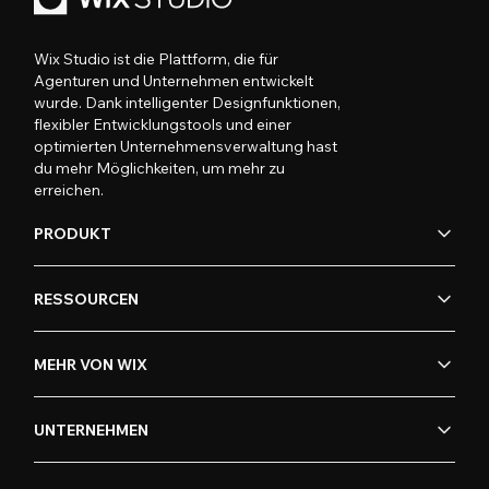
Wix Studio ist die Plattform, die für
Agenturen und Unternehmen entwickelt
wurde. Dank intelligenter Designfunktionen,
flexibler Entwicklungstools und einer
optimierten Unternehmensverwaltung hast
du mehr Möglichkeiten, um mehr zu
erreichen.
PRODUKT
RESSOURCEN
MEHR VON WIX
UNTERNEHMEN