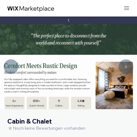
1
Cabin & Chalet
Noch keine Bewertungen vorhanden