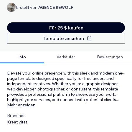
Erstellt von
AGENCE REWOLF
Für 25 $ kaufen
Template ansehen
Info
Verkäufer
Bewertungen
Elevate your online presence with this sleek and modern one-
page template designed specifically for freelancers and
independent creatives. Whether you're a graphic designer,
web developer, photographer, or consultant, this template
provides a professional platform to showcase your work,
highlight your services, and connect with potential clients.
...
Mehr anzeigen
Branche:
Kreativität