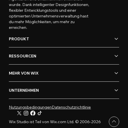
wurde. Dank intelligenter Designfunktionen,
flexibler Entwicklungstools und einer
optimierten Unternehmensverwaltung hast
du mehr Möglichkeiten, um mehr zu
erreichen.
PRODUKT
RESSOURCEN
MEHR VON WIX
UNTERNEHMEN
Nutzungsbedingungen
Datenschutzrichtlinie
Wix Studio ist Teil von Wix.com Ltd. © 2006-2026