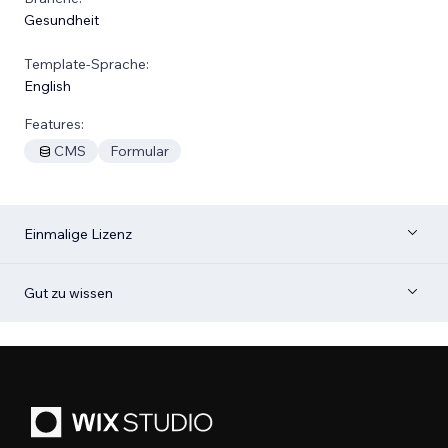
Gesundheit
Template-Sprache:
English
Features:
CMS
Formular
Einmalige Lizenz
Gut zu wissen