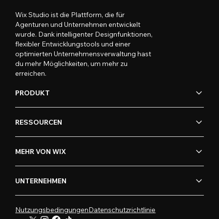
Wix Studio ist die Plattform, die für
Agenturen und Unternehmen entwickelt
wurde. Dank intelligenter Designfunktionen,
flexibler Entwicklungstools und einer
optimierten Unternehmensverwaltung hast
du mehr Möglichkeiten, um mehr zu
erreichen.
PRODUKT
RESSOURCEN
MEHR VON WIX
UNTERNEHMEN
Nutzungsbedingungen
Datenschutzrichtlinie