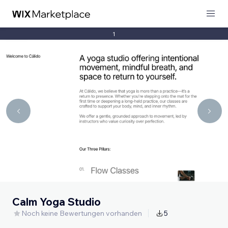
1
Calm Yoga Studio
Noch keine Bewertungen vorhanden
5