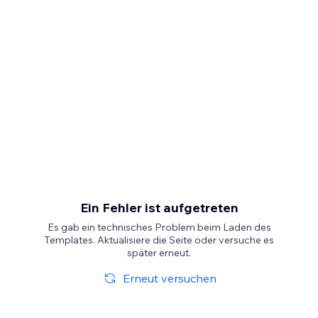
Ein Fehler ist aufgetreten
Es gab ein technisches Problem beim Laden des
Templates. Aktualisiere die Seite oder versuche es
später erneut.
Erneut versuchen