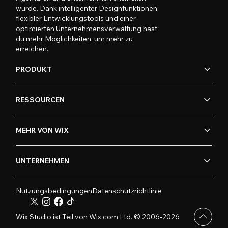
wurde. Dank intelligenter Designfunktionen,
flexibler Entwicklungstools und einer
optimierten Unternehmensverwaltung hast
du mehr Möglichkeiten, um mehr zu
erreichen.
PRODUKT
RESSOURCEN
MEHR VON WIX
UNTERNEHMEN
Nutzungsbedingungen
Datenschutzrichtlinie
Wix Studio ist Teil von Wix.com Ltd. © 2006-2026