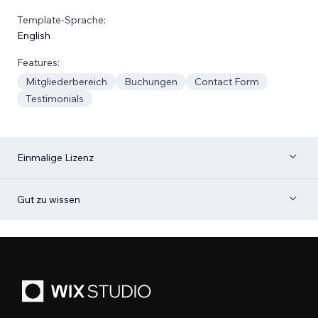
Template-Sprache:
English
Features:
Mitgliederbereich
Buchungen
Contact Form
Testimonials
Einmalige Lizenz
Gut zu wissen