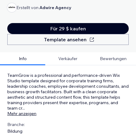
Erstellt von
Adwire Agency
Für 29 $ kaufen
Template ansehen
Info
Verkäufer
Bewertungen
TeamGrow is a professional and performance-driven Wix
Studio template designed for corporate training firms,
leadership coaches, employee development consultants, and
business growth facilitators. Built with a clean corporate
aesthetic and structured content flow, this template helps
training providers present their expertise, programs, and
team cr
...
Mehr anzeigen
Branche:
Bildung