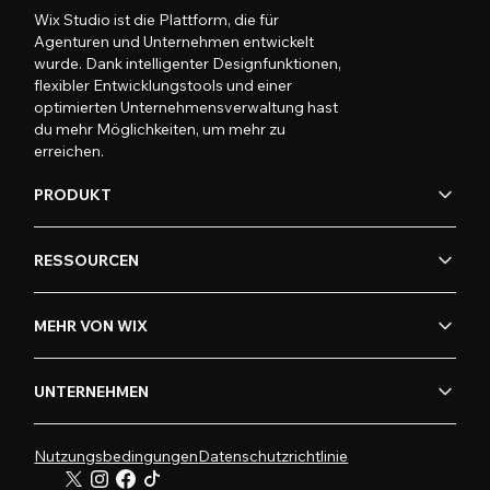
Wix Studio ist die Plattform, die für
Agenturen und Unternehmen entwickelt
wurde. Dank intelligenter Designfunktionen,
flexibler Entwicklungstools und einer
optimierten Unternehmensverwaltung hast
du mehr Möglichkeiten, um mehr zu
erreichen.
PRODUKT
RESSOURCEN
MEHR VON WIX
UNTERNEHMEN
Nutzungsbedingungen
Datenschutzrichtlinie