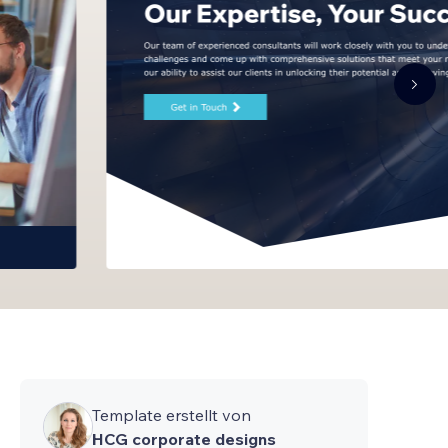
Template erstellt von
HCG corporate designs