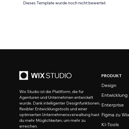
Dieses Template wurde noch nicht bewertet.
PRODUKT
Design
Wix Studio ist die Plattform, die für
Entwicklung
Agenturen und Unternehmen entwickelt
wurde. Dank intelligenter Designfunktionen,
Enterprise
flexibler Entwicklungstools und einer
Figma zu Wix
optimierten Unternehmensverwaltung hast
du mehr Möglichkeiten, um mehr zu
KI-Tools
erreichen.