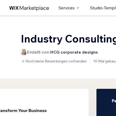
Services
Studio-Templ
Industry Consultin
Erstellt von
HCG corporate designs
Noch keine Bewertungen vorhanden
10 Mal gekau