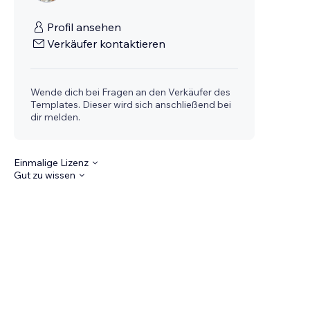
Profil ansehen
Verkäufer kontaktieren
Wende dich bei Fragen an den Verkäufer des
Templates. Dieser wird sich anschließend bei
dir melden.
Einmalige Lizenz
Gut zu wissen