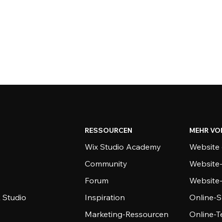
RESSOURCEN
MEHR VO
Wix Studio Academy
Website 
Community
Website
Forum
Website
 Studio
Inspiration
Online-S
Marketing-Ressourcen
Online-