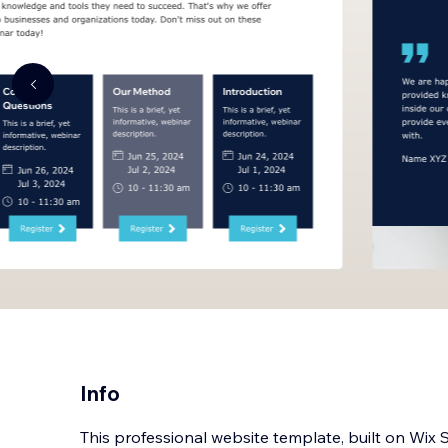
Info
This professional website template, built on Wix St