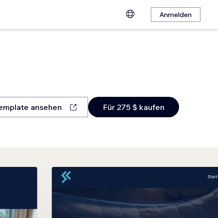
Anmelden
emplate ansehen
Für 275 $ kaufen