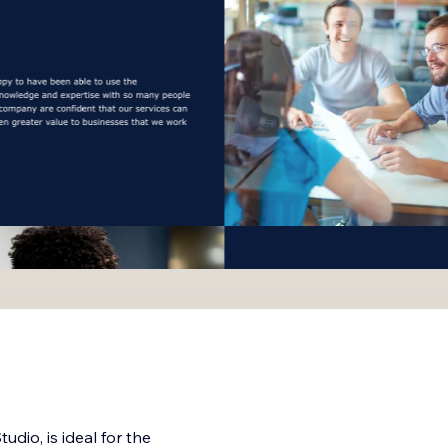
udio, is ideal for the