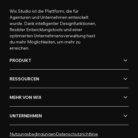
Wix Studio ist die Plattform, die für
Agenturen und Unternehmen entwickelt
wurde. Dank intelligenter Designfunktionen,
flexibler Entwicklungstools und einer
optimierten Unternehmensverwaltung hast
du mehr Möglichkeiten, um mehr zu
erreichen.
PRODUKT
RESSOURCEN
MEHR VON WIX
UNTERNEHMEN
Nutzungsbedingungen
Datenschutzrichtlinie