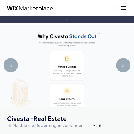
1
Civesta -Real Estate
Noch keine Bewertungen vorhanden
38