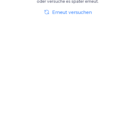
oder versuche es später erneut.
Erneut versuchen