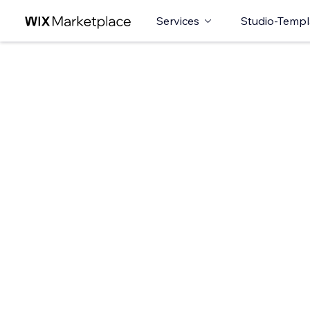
Services
Studio-Templ