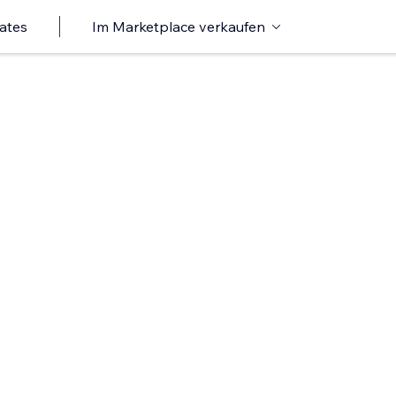
ates
Im Marketplace verkaufen