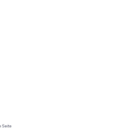
 Seite