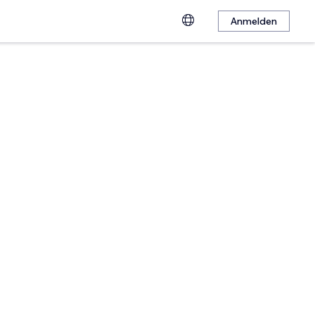
Anmelden