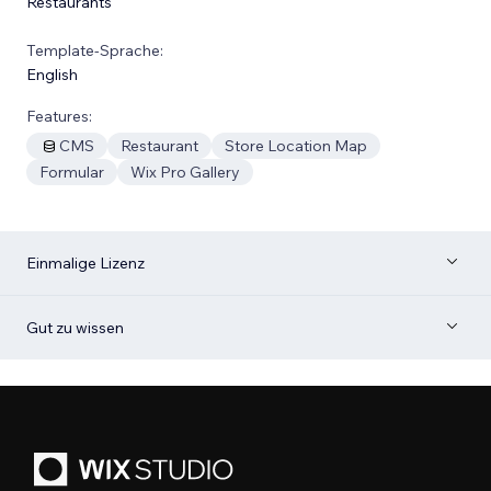
Restaurants
Template-Sprache:
English
Features:
CMS
Restaurant
Store Location Map
Formular
Wix Pro Gallery
Einmalige Lizenz
Gut zu wissen