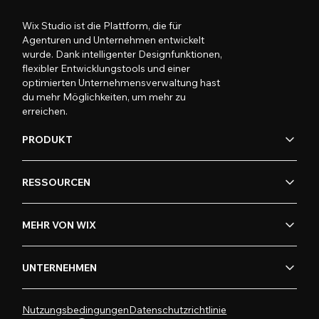
Wix Studio ist die Plattform, die für
Agenturen und Unternehmen entwickelt
wurde. Dank intelligenter Designfunktionen,
flexibler Entwicklungstools und einer
optimierten Unternehmensverwaltung hast
du mehr Möglichkeiten, um mehr zu
erreichen.
PRODUKT
RESSOURCEN
MEHR VON WIX
UNTERNEHMEN
Nutzungsbedingungen
Datenschutzrichtlinie