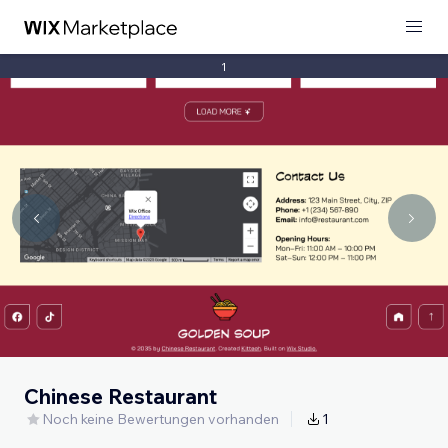
1
Chinese Restaurant
Noch keine Bewertungen vorhanden
1