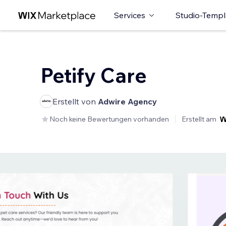
Services
Studio-Templ
Petify Care
Erstellt von
Adwire Agency
Noch keine Bewertungen vorhanden
Erstellt am