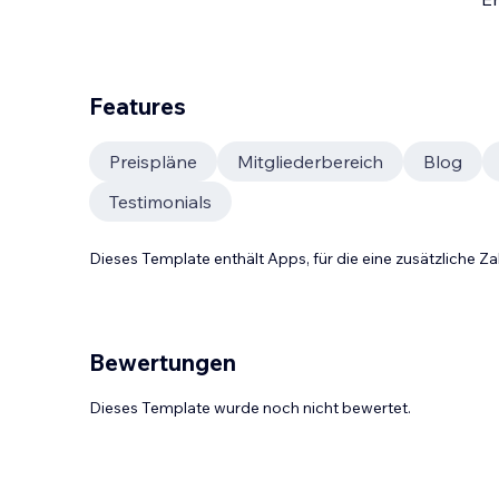
Features
Preispläne
Mitgliederbereich
Blog
Testimonials
Dieses Template enthält Apps, für die eine zusätzliche 
Bewertungen
Dieses Template wurde noch nicht bewertet.