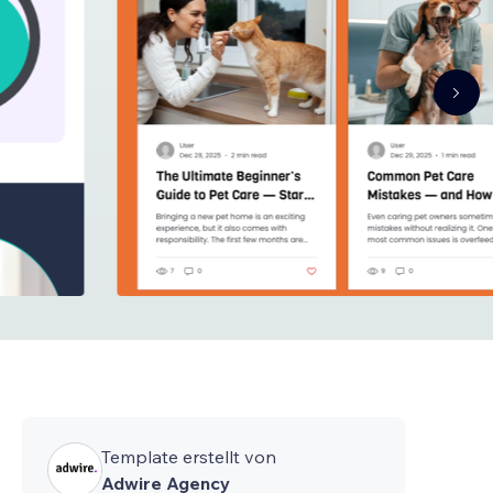
Template erstellt von
Adwire Agency