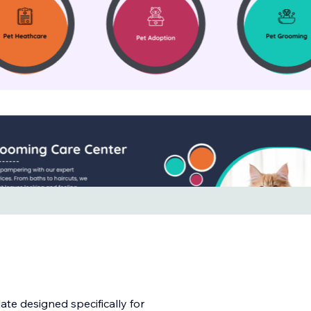
ate designed specifically for