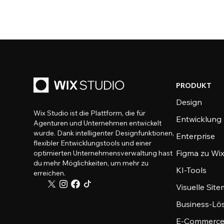
PRODUKT
Design
Wix Studio ist die Plattform, die für
Entwicklung
Agenturen und Unternehmen entwickelt
wurde. Dank intelligenter Designfunktionen,
Enterprise
flexibler Entwicklungstools und einer
Figma zu Wix
optimierten Unternehmensverwaltung hast
du mehr Möglichkeiten, um mehr zu
KI-Tools
erreichen.
Visuelle Sit
Business-Lö
E-Commerce