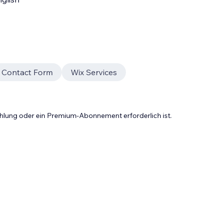
Contact Form
Wix Services
Zahlung oder ein Premium-Abonnement erforderlich ist.