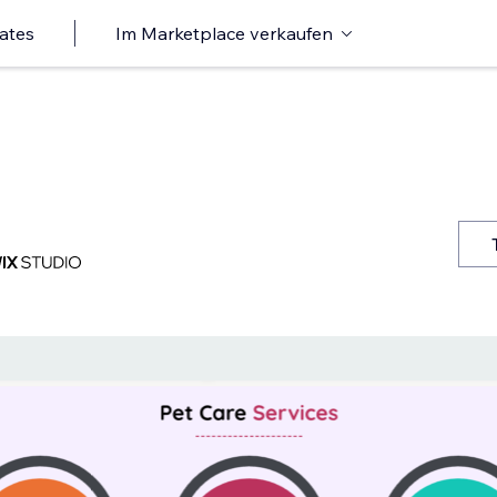
ates
Im Marketplace verkaufen