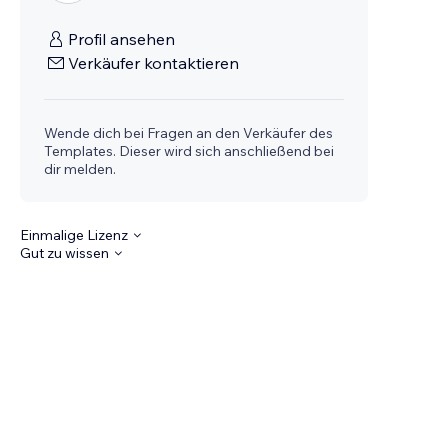
Profil ansehen
Verkäufer kontaktieren
Wende dich bei Fragen an den Verkäufer des
Templates. Dieser wird sich anschließend bei
dir melden.
Einmalige Lizenz
Gut zu wissen