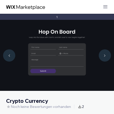
1
Crypto Currency
Noch keine Bewertungen vorhanden
2