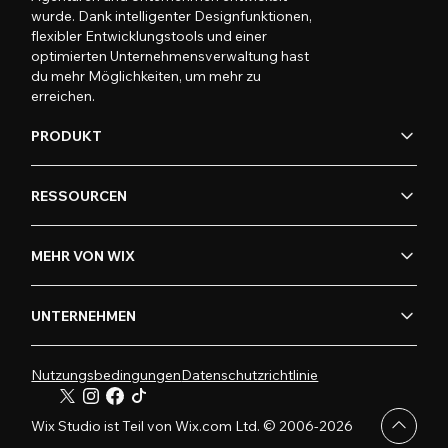
wurde. Dank intelligenter Designfunktionen,
flexibler Entwicklungstools und einer
optimierten Unternehmensverwaltung hast
du mehr Möglichkeiten, um mehr zu
erreichen.
PRODUKT
RESSOURCEN
MEHR VON WIX
UNTERNEHMEN
Nutzungsbedingungen
Datenschutzrichtlinie
Wix Studio ist Teil von Wix.com Ltd. © 2006-2026